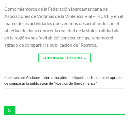
Como miembros de la Federación Iberoamericana de
Asociaciones de Víctimas de la Violencia Vial – FICVI, y en el
marco de las actividades que venimos desarrollando con el
objetivo de dar a conocer la realidad de la siniestralidad vial
en la región y sus “evitables” consecuencias, tenemos el
agrado de compartir la publicación de “Rostros…
CONTINUAR LEYENDO
→
Publicado en
Acciones Internacionales
|
Etiquetado
Tenemos el agrado
de compartir la publicación de “Rostros de Iberoamérica”
X