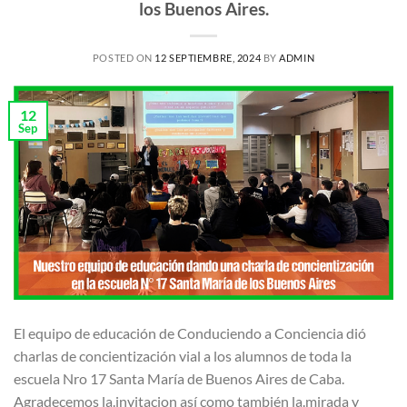
los Buenos Aires.
POSTED ON
12 SEPTIEMBRE, 2024
BY
ADMIN
12
Sep
El equipo de educación de Conduciendo a Conciencia dió
charlas de concientización vial a los alumnos de toda la
escuela Nro 17 Santa María de Buenos Aires de Caba.
Agradecemos la.invitacion así como también la.mirada y