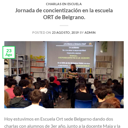
CHARLAS EN ESCUELA
Jornada de concientización en la escuela
ORT de Belgrano.
POSTED ON
23 AGOSTO, 2019
BY
ADMIN
23
Ago
Hoy estuvimos en Escuela Ort sede Belgarno dando dos
charlas con alumnos de 3er año, junto a la docente Maia y la