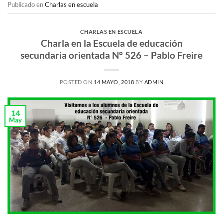
Publicado en
Charlas en escuela
CHARLAS EN ESCUELA
Charla en la Escuela de educación
secundaria orientada N° 526 – Pablo Freire
POSTED ON
14 MAYO, 2018
BY
ADMIN
14
May