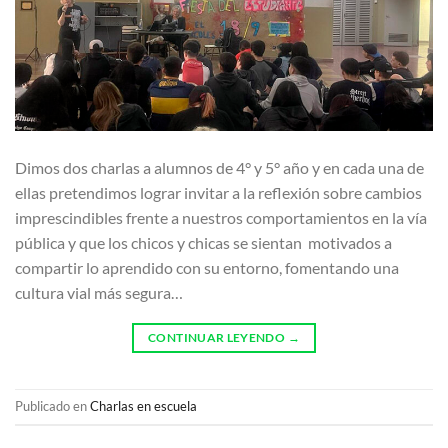
Dimos dos charlas a alumnos de 4° y 5° año y en cada una de
ellas pretendimos lograr invitar a la reflexión sobre cambios
imprescindibles frente a nuestros comportamientos en la vía
pública y que los chicos y chicas se sientan motivados a
compartir lo aprendido con su entorno, fomentando una
cultura vial más segura…
CONTINUAR LEYENDO
→
Publicado en
Charlas en escuela