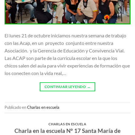
El lunes 21 de octubre iniciamos nuestra semana de trabajo
con las Acap, en un proyecto conjunto entre nuestra
Asociación. y la Gerencia de Educación y Convivencia Vial.
Las ACAP son parte de la curricula escolar en la que los
chicos salen del aula para vivir experiencias de formación que
los conecten con la vida real,…
CONTINUAR LEYENDO
→
Publicado en
Charlas en escuela
CHARLAS EN ESCUELA
Charla en la escuela N° 17 Santa María de