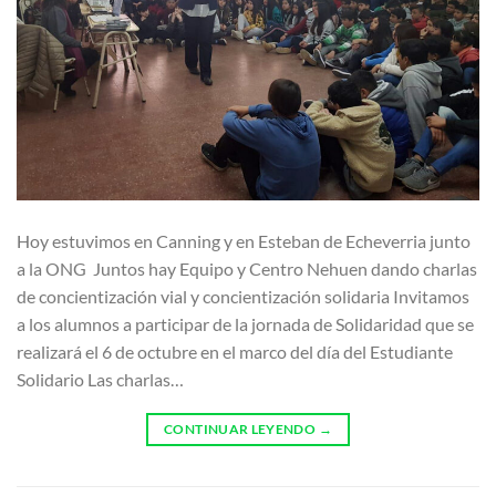
Hoy estuvimos en Canning y en Esteban de Echeverria junto
a la ONG Juntos hay Equipo y Centro Nehuen dando charlas
de concientización vial y concientización solidaria Invitamos
a los alumnos a participar de la jornada de Solidaridad que se
realizará el 6 de octubre en el marco del día del Estudiante
Solidario Las charlas…
CONTINUAR LEYENDO
→