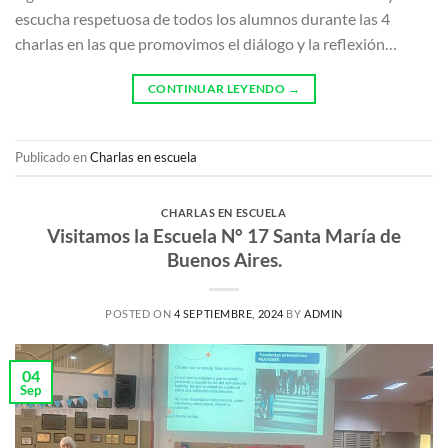
escucha respetuosa de todos los alumnos durante las 4
charlas en las que promovimos el diálogo y la reflexión…
CONTINUAR LEYENDO
→
Publicado en
Charlas en escuela
CHARLAS EN ESCUELA
Visitamos la Escuela N° 17 Santa María de
Buenos Aires.
POSTED ON
4 SEPTIEMBRE, 2024
BY
ADMIN
04
Sep