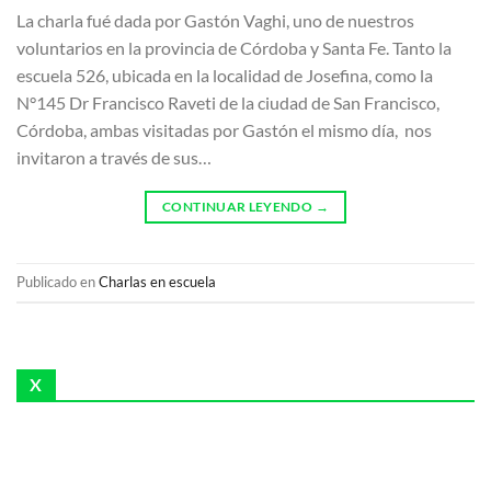
La charla fué dada por Gastón Vaghi, uno de nuestros
voluntarios en la provincia de Córdoba y Santa Fe. Tanto la
escuela 526, ubicada en la localidad de Josefina, como la
N°145 Dr Francisco Raveti de la ciudad de San Francisco,
Córdoba, ambas visitadas por Gastón el mismo día, nos
invitaron a través de sus…
CONTINUAR LEYENDO
→
Publicado en
Charlas en escuela
X