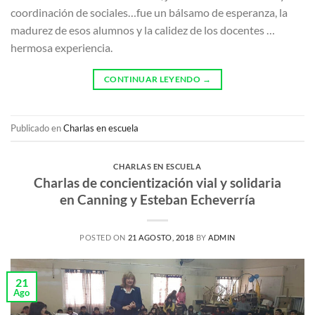
coordinación de sociales…fue un bálsamo de esperanza, la
madurez de esos alumnos y la calidez de los docentes …
hermosa experiencia.
CONTINUAR LEYENDO
→
Publicado en
Charlas en escuela
CHARLAS EN ESCUELA
Charlas de concientización vial y solidaria
en Canning y Esteban Echeverría
POSTED ON
21 AGOSTO, 2018
BY
ADMIN
21
Ago