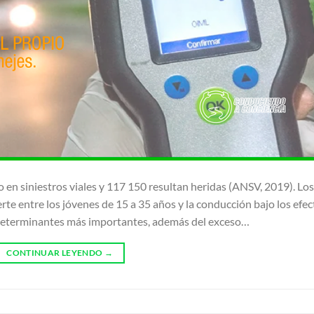
n siniestros viales y 117 150 resultan heridas (ANSV, 2019). Los
rte entre los jóvenes de 15 a 35 años y la conducción bajo los efec
o determinantes más importantes, además del exceso…
CONTINUAR LEYENDO
→