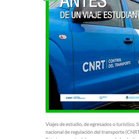
Viajes de estudio, de egresados o turístico. S
nacional de regulación del transporte (CNRT