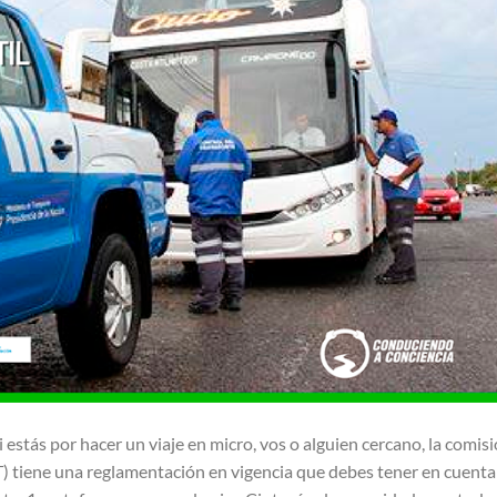
i estás por hacer un viaje en micro, vos o alguien cercano, la comis
) tiene una reglamentación en vigencia que debes tener en cuenta