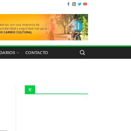
IDARIOS
CONTACTO
X