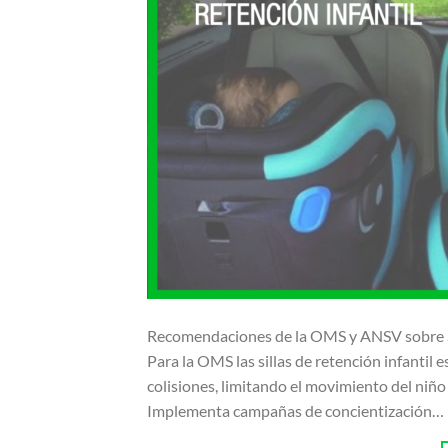
Recomendaciones de la OMS y ANSV sobre Si
Para la OMS las sillas de retención infantil 
colisiones, limitando el movimiento del niño
Implementa campañas de concientización…