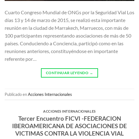
Cuarto Congreso Mundial de ONGs por la Seguridad Vial Los
días 13 y 14 de marzo de 2015, se realizó esta importante
reunión en la ciudad de Marrakech, Marruecos, con más de
100 participantes representando asociaciones de más de 50
países. Conduciendo a Conciencia, participó como en las
reuniones anteriores, constituyéndose en importante
referente por…
CONTINUAR LEYENDO
→
Publicado en
Acciones Internacionales
ACCIONES INTERNACIONALES
Tercer Encuentro FICVI -FEDERACION
IBEROAMERICANA DE ASOCIACIONES DE
VICTIMAS CONTRA LA VIOLENCIA VIAL