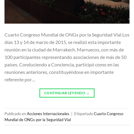
Cuarto Congreso Mundial de ONGs por la Seguridad Vial Los
días 13 y 14 de marzo de 2015, se realizó esta importante
reunión en la ciudad de Marrakech, Marruecos, con más de
100 participantes representando asociaciones de más de 50
países. Conduciendo a Conciencia, participó como en las
reuniones anteriores, constituyéndose en importante
referente por…
CONTINUAR LEYENDO
→
Publicado en
Acciones Internacionales
|
Etiquetado
Cuarto Congreso
Mundial de ONGs por la Seguridad Vial