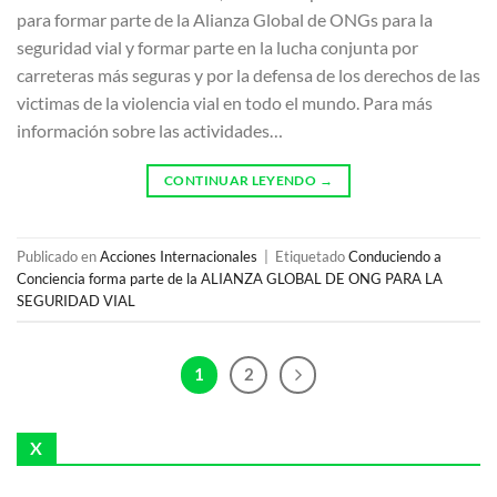
para formar parte de la Alianza Global de ONGs para la
seguridad vial y formar parte en la lucha conjunta por
carreteras más seguras y por la defensa de los derechos de las
victimas de la violencia vial en todo el mundo. Para más
información sobre las actividades…
CONTINUAR LEYENDO
→
Publicado en
Acciones Internacionales
|
Etiquetado
Conduciendo a
Conciencia forma parte de la ALIANZA GLOBAL DE ONG PARA LA
SEGURIDAD VIAL
1
2
X