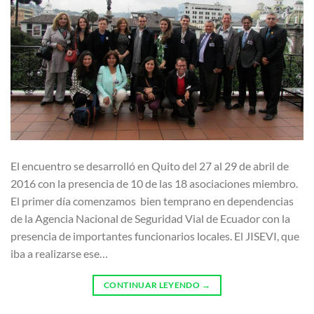
El encuentro se desarrolló en Quito del 27 al 29 de abril de
2016 con la presencia de 10 de las 18 asociaciones miembro.
El primer día comenzamos bien temprano en dependencias
de la Agencia Nacional de Seguridad Vial de Ecuador con la
presencia de importantes funcionarios locales. El JISEVI, que
iba a realizarse ese…
CONTINUAR LEYENDO
→