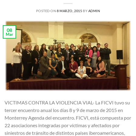
POSTED ON
8 MARZO, 2015
BY
ADMIN
08
Mar
VICTIMAS CONTRA LA VIOLENCIA VIAL- La FICVI tuvo su
tercer encuentro anual los días 8 y 9 de marzo de 2015 en
Monterrey Agenda del encuentro. FICVI, está compuesta por
22 asociaciones integradas por víctimas y afectados por
siniestros de tránsito de distintos países iberoamericanos,