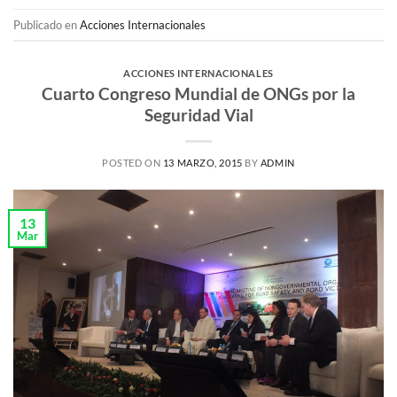
Publicado en
Acciones Internacionales
ACCIONES INTERNACIONALES
Cuarto Congreso Mundial de ONGs por la
Seguridad Vial
POSTED ON
13 MARZO, 2015
BY
ADMIN
13
Mar