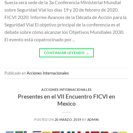
Suecia será sede de la 3a Conferencia Ministerial Mundial
sobre Seguridad Vial los días 19 y 20 de febrero de 2020.
FICVI 2020: Informe Avances de la Década de Acción para la
Seguridad Vial El objetivo principal de la conferencia es el
debate sobre cómo alcanzar los Objetivos Mundiales 2030.
El evento está copatrocinado por…
CONTINUAR LEYENDO
→
Publicado en
Acciones Internacionales
ACCIONES INTERNACIONALES
Presentes en el VII Encuentro FICVI en
Mexico
POSTED ON
20 MARZO, 2019
BY
ADMIN