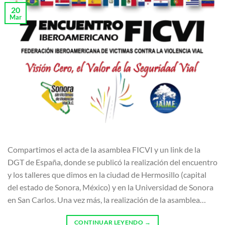
20
Mar
Compartimos el acta de la asamblea FICVI y un link de la
DGT de España, donde se publicó la realización del encuentro
y los talleres que dimos en la ciudad de Hermosillo (capital
del estado de Sonora, México) y en la Universidad de Sonora
en San Carlos. Una vez más, la realización de la asamblea…
CONTINUAR LEYENDO
→