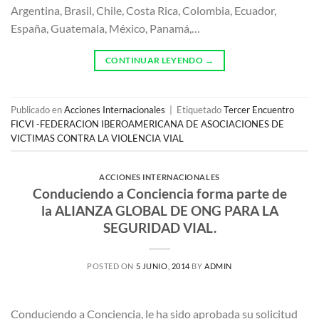
Argentina, Brasil, Chile, Costa Rica, Colombia, Ecuador,
España, Guatemala, México, Panamá,…
CONTINUAR LEYENDO
→
Publicado en
Acciones Internacionales
|
Etiquetado
Tercer Encuentro
FICVI -FEDERACION IBEROAMERICANA DE ASOCIACIONES DE
VICTIMAS CONTRA LA VIOLENCIA VIAL
ACCIONES INTERNACIONALES
Conduciendo a Conciencia forma parte de
la ALIANZA GLOBAL DE ONG PARA LA
SEGURIDAD VIAL.
POSTED ON
5 JUNIO, 2014
BY
ADMIN
Conduciendo a Conciencia, le ha sido aprobada su solicitud