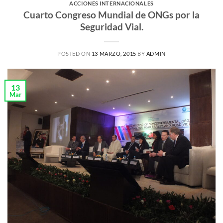
ACCIONES INTERNACIONALES
Cuarto Congreso Mundial de ONGs por la
Seguridad Vial.
POSTED ON
13 MARZO, 2015
BY
ADMIN
13
Mar