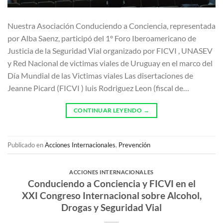
Nuestra Asociación Conduciendo a Conciencia, representada
por Alba Saenz, participó del 1º Foro Iberoamericano de
Justicia de la Seguridad Vial organizado por FICVI , UNASEV
y Red Nacional de victimas viales de Uruguay en el marco del
Día Mundial de las Victimas viales Las disertaciones de
Jeanne Picard (FICVI ) luis Rodriguez Leon (fiscal de…
CONTINUAR LEYENDO
→
Publicado en
Acciones Internacionales
,
Prevención
ACCIONES INTERNACIONALES
Conduciendo a Conciencia y FICVI en el
XXI Congreso Internacional sobre Alcohol,
Drogas y Seguridad Vial