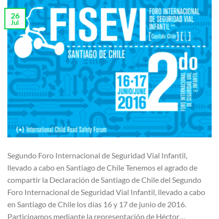
26
Jul
Segundo Foro Internacional de Seguridad Vial Infantil,
llevado a cabo en Santiago de Chile Tenemos el agrado de
compartir la Declaración de Santiago de Chile del Segundo
Foro Internacional de Seguridad Vial Infantil, llevado a cabo
en Santiago de Chile los días 16 y 17 de junio de 2016.
Participamos mediante la representación de Héctor…