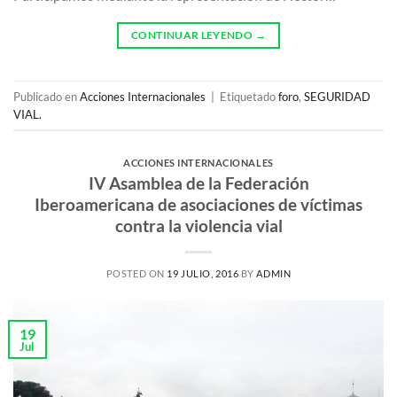
CONTINUAR LEYENDO
→
Publicado en
Acciones Internacionales
|
Etiquetado
foro
,
SEGURIDAD
VIAL.
ACCIONES INTERNACIONALES
IV Asamblea de la Federación
Iberoamericana de asociaciones de víctimas
contra la violencia vial
POSTED ON
19 JULIO, 2016
BY
ADMIN
19
Jul