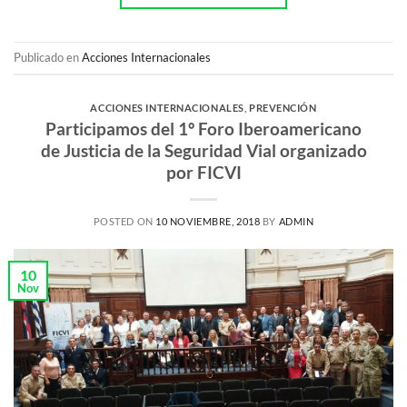
Publicado en
Acciones Internacionales
ACCIONES INTERNACIONALES
,
PREVENCIÓN
Participamos del 1º Foro Iberoamericano
de Justicia de la Seguridad Vial organizado
por FICVI
POSTED ON
10 NOVIEMBRE, 2018
BY
ADMIN
10
Nov