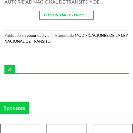
AUTORIDAD NACIONAL DE TRANSITO Y DE…
CONTINUAR LEYENDO
→
Publicado en
Seguridad vial
|
Etiquetado
MODIFICACIONES DE LA LEY
NACIONAL DE TRÁNSITO
X
Sponsors