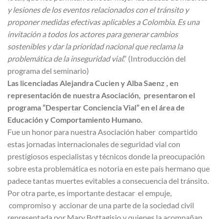
y lesiones de los eventos relacionados con el tránsito y
proponer medidas efectivas aplicables a Colombia. Es una
invitación a todos los actores para generar cambios
sostenibles y dar la prioridad nacional que reclama la
problemática de la inseguridad vial
.” (Introducción del
programa del seminario)
Las licenciadas Alejandra Cucien y Alba Saenz , en
representación de nuestra Asociación, presentaron el
programa “Despertar Conciencia Vial” en el área de
Educación y Comportamiento Humano.
Fue un honor para nuestra Asociación haber compartido
estas jornadas internacionales de seguridad vial con
prestigiosos especialistas y técnicos donde la preocupación
sobre esta problemática es notoria en este país hermano que
padece tantas muertes evitables a consecuencia del tránsito.
Por otra parte, es importante destacar el empuje,
compromiso y accionar de una parte de la sociedad civil
representada por Mary Bottagisio y quienes la acompañan