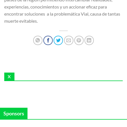
experiencias, conocimientos y un accionar eficaz para
encontrar soluciones a la problemática Vial, causa de tantas
muerte evitables.
X
Sponsors