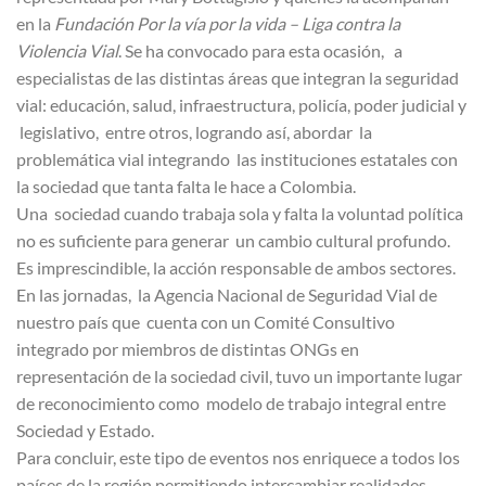
en la
Fundación Por la vía por la vida – Liga contra la
Violencia Vial
. Se ha convocado para esta ocasión, a
especialistas de las distintas áreas que integran la seguridad
vial: educación, salud, infraestructura, policía, poder judicial y
legislativo, entre otros, logrando así, abordar la
problemática vial integrando las instituciones estatales con
la sociedad que tanta falta le hace a Colombia.
Una sociedad cuando trabaja sola y falta la voluntad política
no es suficiente para generar un cambio cultural profundo.
Es imprescindible, la acción responsable de ambos sectores.
En las jornadas, la Agencia Nacional de Seguridad Vial de
nuestro país que cuenta con un Comité Consultivo
integrado por miembros de distintas ONGs en
representación de la sociedad civil, tuvo un importante lugar
de reconocimiento como modelo de trabajo integral entre
Sociedad y Estado.
Para concluir, este tipo de eventos nos enriquece a todos los
países de la región permitiendo intercambiar realidades,