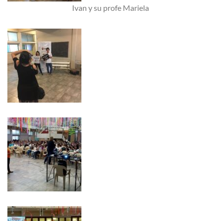
Ivan y su profe Mariela