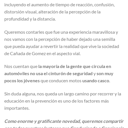
incluyendo el aumento de tiempo de reacción, confusión,
distorsión visual, alteración de la percepción de la
profundidad y la distancia.
Queremos contarles que fue una experiencia maravillosa y
nos vamos con la percepción de haber dejado una semilla
que pueda ayudar a revertir la realidad que vive la sociedad
de Cañada de Gomez en el aspecto vial.
Nos cuentan que
la mayoría de la gente que circula en
automóviles no usa el cinturón de seguridad
y
son muy
pocos los jóvenes
que conducen motos
usando casco
.
Sin duda alguna, nos queda un largo camino por recorrer y la
educación en la prevención es uno de los factores más
importantes.
Como enorme y gratificante novedad, queremos compartir