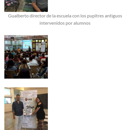
Gualberto director de la escuela con los pupitres antiguos
intervenidos por alumnos