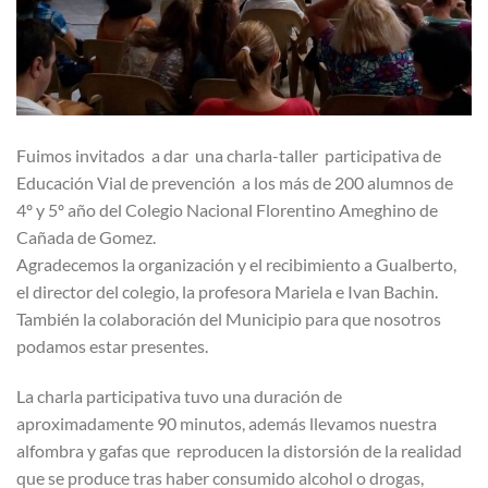
Fuimos invitados a dar una charla-taller participativa de
Educación Vial de prevención a los más de 200 alumnos de
4º y 5º año del Colegio Nacional Florentino Ameghino de
Cañada de Gomez.
Agradecemos la organización y el recibimiento a Gualberto,
el director del colegio, la profesora Mariela e Ivan Bachin.
También la colaboración del Municipio para que nosotros
podamos estar presentes.
La charla participativa tuvo una duración de
aproximadamente 90 minutos, además llevamos nuestra
alfombra y gafas que reproducen la distorsión de la realidad
que se produce tras haber consumido alcohol o drogas,