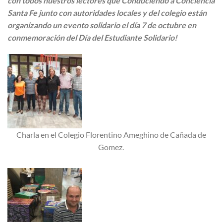
con todos nuestros lectores que Conduciendo a Conciencia
Santa Fe junto con autoridades locales y del colegio están
organizando un evento solidario el día 7 de octubre en
conmemoración del Día del Estudiante Solidario!
Charla en el Colegio Florentino Ameghino de Cañada de
Gomez.