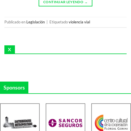
CONTINUAR LEYENDO
→
Publicado en
Legislación
|
Etiquetado
violencia vial
X
Sponsors