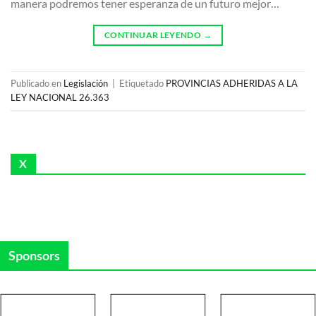
manera podremos tener esperanza de un futuro mejor…
CONTINUAR LEYENDO
→
Publicado en
Legislación
|
Etiquetado
PROVINCIAS ADHERIDAS A LA
LEY NACIONAL 26.363
X
Sponsors