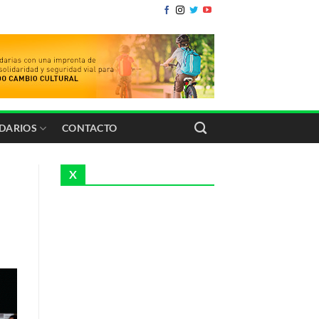
IDARIOS
CONTACTO
X