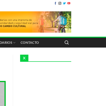
IDARIOS
CONTACTO
X