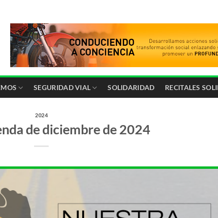
EMOS
SEGURIDAD VIAL
SOLIDARIDAD
RECITALES SOL
2024
enda de diciembre de 2024