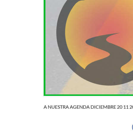
A NUESTRA AGENDA DICIEMBRE 20 11 2