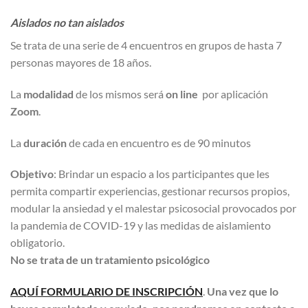
Aislados no tan aislados
Se trata de una serie de 4 encuentros en grupos de hasta 7
personas mayores de 18 años.
La
modalidad
de los mismos será
on line
por aplicación
Zoom
.
La
duración
de cada en encuentro es de 90 minutos
Objetivo
: Brindar un espacio a los participantes que les
permita compartir experiencias, gestionar recursos propios,
modular la ansiedad y el malestar psicosocial provocados por
la pandemia de COVID-19 y las medidas de aislamiento
obligatorio.
No se trata de un tratamiento psicológico
AQUÍ FORMULARIO DE INSCRIPCIÓN
.
Una vez que lo