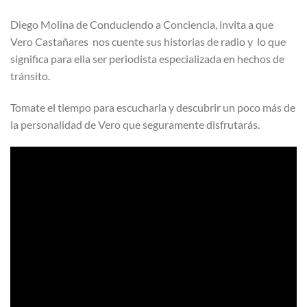
Diego Molina de Conduciendo a Conciencia, invita a que
Vero Castañares nos cuente sus historias de radio y lo que
significa para ella ser periodista especializada en hechos de
tránsito.
Tomate el tiempo para escucharla y descubrir un poco más de
la personalidad de Vero que seguramente disfrutarás.