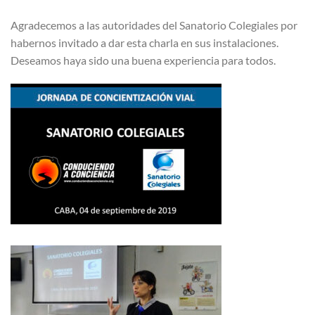
Agradecemos a las autoridades del Sanatorio Colegiales por
habernos invitado a dar esta charla en sus instalaciones.
Deseamos haya sido una buena experiencia para todos.