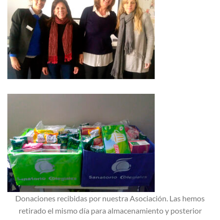
Donaciones recibidas por nuestra Asociación. Las hemos
retirado el mismo día para almacenamiento y posterior