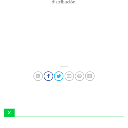
distribución.
X