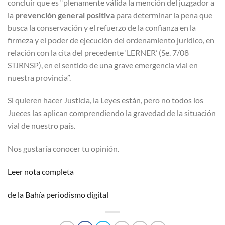
concluir que es “plenamente válida la mención del juzgador a
la
prevención general positiva
para determinar la pena que
busca la conservación y el refuerzo de la confianza en la
firmeza y el poder de ejecución del ordenamiento jurídico, en
relación con la cita del precedente ‘LERNER’ (Se. 7/08
STJRNSP), en el sentido de una grave emergencia vial en
nuestra provincia”.
Si quieren hacer Justicia, la Leyes están, pero no todos los
Jueces las aplican comprendiendo la gravedad de la situación
vial de nuestro país.
Nos gustaría conocer tu opinión.
Leer nota completa
de la Bahía periodismo digital