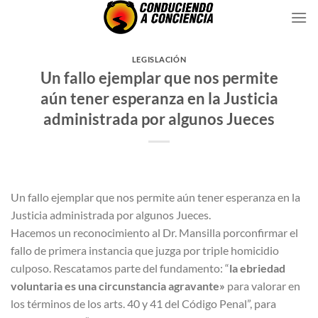
Saltar
al
contenido
LEGISLACIÓN
Un fallo ejemplar que nos permite
aún tener esperanza en la Justicia
administrada por algunos Jueces
Un fallo ejemplar que nos permite aún tener esperanza en la
Justicia administrada por algunos Jueces.
Hacemos un reconocimiento al Dr. Mansilla porconfirmar el
fallo de primera instancia que juzga por triple homicidio
culposo. Rescatamos parte del fundamento: “
la ebriedad
voluntaria es una circunstancia agravante»
para valorar en
los términos de los arts. 40 y 41 del Código Penal”, para