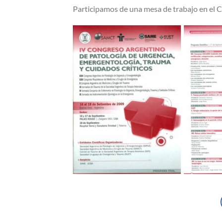
Participamos de una mesa de trabajo en el