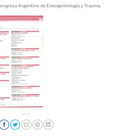
 Congreso Argentino de Emergentología y Trauma.