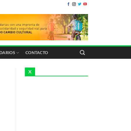
IDARIOS
CONTACTO
X