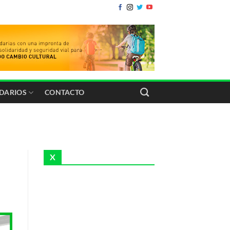
IDARIOS
CONTACTO
X