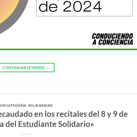
CONTINUAR LEYENDO
→
SIN CATEGORÍA
,
SOLIDARIDAD
ecaudado en los recitales del 8 y 9 de
a del Estudiante Solidario»