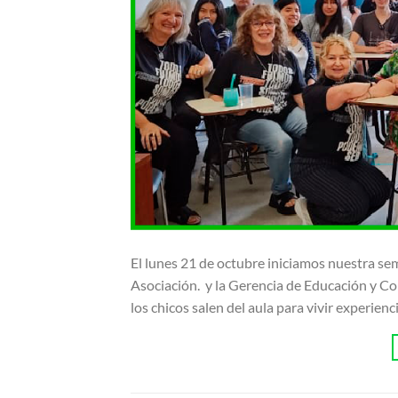
El lunes 21 de octubre iniciamos nuestra se
Asociación. y la Gerencia de Educación y Con
los chicos salen del aula para vivir experien