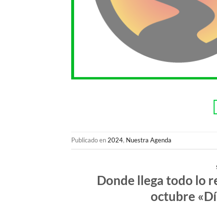
Publicado en
2024
,
Nuestra Agenda
Donde llega todo lo r
octubre «Dí