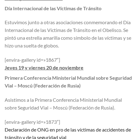
Día Internacional de las Víctimas de Tránsito
Estuvimos junto a otras asociaciones conmemorando el Día
Internacional de las Víctimas de Tránsito en el Obelisco. Se
pintó una estrella amarilla como símbolo de las víctimas y se
hizo una suelta de globos.
[envira-gallery id=»1867″]
Jeves 19 y viernes 20 de noviembre
Primera Conferencia Ministerial Mundial sobre Seguridad
Vial – Moscú (Federación de Rusia)
Asistimos a la Primera Conferencia Ministerial Mundial
sobre Seguridad Vial – Moscú (Federación de Rusia).
[envira-gallery id=»1873″]
Declaración de ONG en pro de las víctimas de accidentes de
tránsito y de la seguridad vial