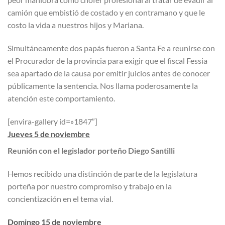
camión que embistió de costado y en contramano y que le
costo la vida a nuestros hijos y Mariana.
Simultáneamente dos papás fueron a Santa Fe a reunirse con
el Procurador de la provincia para exigir que el fiscal Fessia
sea apartado de la causa por emitir juicios antes de conocer
públicamente la sentencia. Nos llama poderosamente la
atención este comportamiento.
[envira-gallery id=»1847″]
Jueves 5 de noviembre
Reunión con el legislador porteño Diego Santilli
Hemos recibido una distinción de parte de la legislatura
porteña por nuestro compromiso y trabajo en la
concientización en el tema vial.
Domingo 15 de noviembre