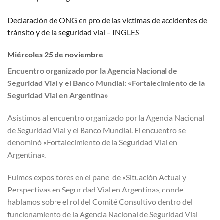
Declaración de ONG en pro de las víctimas de accidentes de
tránsito y de la seguridad vial – INGLES
Miércoles 25 de noviembre
Encuentro organizado por la Agencia Nacional de
Seguridad Vial y el Banco Mundial: «Fortalecimiento de la
Seguridad Vial en Argentina»
Asistimos al encuentro organizado por la Agencia Nacional
de Seguridad Vial y el Banco Mundial. El encuentro se
denominó «Fortalecimiento de la Seguridad Vial en
Argentina».
Fuimos expositores en el panel de «Situación Actual y
Perspectivas en Seguridad Vial en Argentina», donde
hablamos sobre el rol del Comité Consultivo dentro del
funcionamiento de la Agencia Nacional de Seguridad Vial