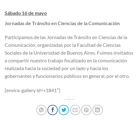
Sábado 16 de mayo
Jornadas de Tránsito en Ciencias de la Comunicación
Participamos de las Jornadas de Tránsito en Ciencias de la
Comunicación, organizadas por la Facultad de Ciencias
Sociales de la Universidad de Buenos Aires. Fuimos invitados
a compartir nuestro trabajo focalizado en la comunicación
realizada hacia la sociedad por un lado y hacia los
gobernantes y funcionarios públicos en general, por el otro.
[envira-gallery id=»1841″]