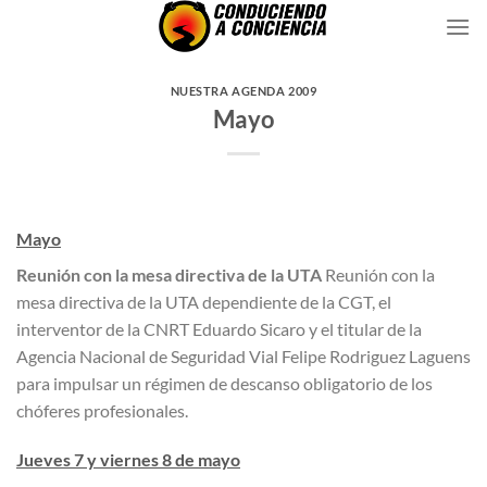
Saltar
al
contenido
NUESTRA AGENDA 2009
Mayo
Mayo
Reunión con la mesa directiva de la UTA
Reunión con la
mesa directiva de la UTA dependiente de la CGT, el
interventor de la CNRT Eduardo Sicaro y el titular de la
Agencia Nacional de Seguridad Vial Felipe Rodriguez Laguens
para impulsar un régimen de descanso obligatorio de los
chóferes profesionales.
Jueves 7 y viernes 8 de mayo