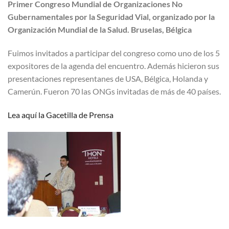
Primer Congreso Mundial de Organizaciones No
Gubernamentales por la Seguridad Vial, organizado por la
Organización Mundial de la Salud. Bruselas, Bélgica
Fuimos invitados a participar del congreso como uno de los 5
expositores de la agenda del encuentro. Además hicieron sus
presentaciones representanes de USA, Bélgica, Holanda y
Camerún. Fueron 70 las ONGs invitadas de más de 40 países.
Lea aquí la Gacetilla de Prensa