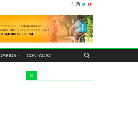
IDARIOS
CONTACTO
X