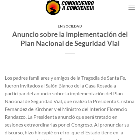
Saltar
al
contenido
EN SOCIEDAD
Anuncio sobre la implementación del
Plan Nacional de Seguridad Vial
Los padres familiares y amigos de la Tragedia de Santa Fe,
fueron invitados al Salón Blanco de la Casa Rosada a
participar del anuncio sobre la implementación del Plan
Nacional de Seguridad Vial, que realizó la Presidenta Cristina
Fernández de Kirchner y el Ministro del Interior Florencio
Randazzo. La Presidenta anunció que será tratado en
sesiones extraordinarias por el Congreso. Al pronunciar su
discurso, hizo hincapié en el rol que el Estado tiene en la