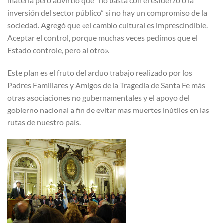
materia pero advirtió que “no basta con el esfuerzo o la
inversión del sector público” si no hay un compromiso de la
sociedad. Agregó que «el cambio cultural es imprescindible.
Aceptar el control, porque muchas veces pedimos que el
Estado controle, pero al otro».
Este plan es el fruto del arduo trabajo realizado por los
Padres Familiares y Amigos de la Tragedia de Santa Fe más
otras asociaciones no gubernamentales y el apoyo del
gobierno nacional a fin de evitar mas muertes inútiles en las
rutas de nuestro país.