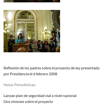
Reflexión de los padres sobre el proyecto de ley presentado
por Presidencia el 6 febrero 2008
Notas Periodísticas:
Lanzan plan de seguridad vial a nivel nacional
Dos visiones sobre el proyecto